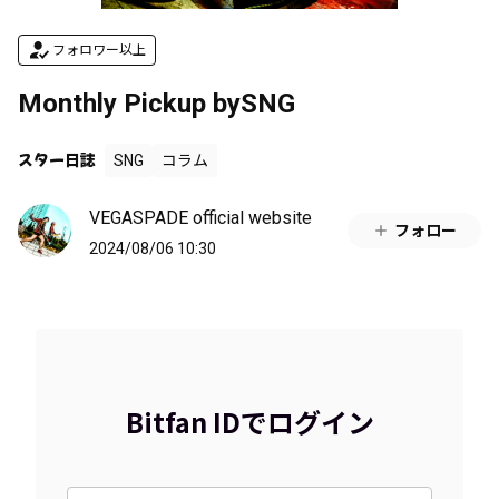
フォロワー以上
Monthly Pickup bySNG
スター日誌
SNG
コラム
VEGASPADE official website
フォロー
2024/08/06 10:30
Bitfan IDでログイン