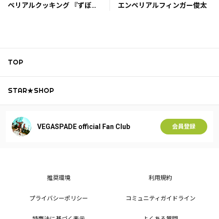
ペリアルクッキング 『ずぼら
エンペリアルフィンガー俊太
野菜オイルパスタ』
TOP
STAR★SHOP
VEGASPADE official Fan Club
会員登録
推奨環境
利用規約
プライバシーポリシー
コミュニティガイドライン