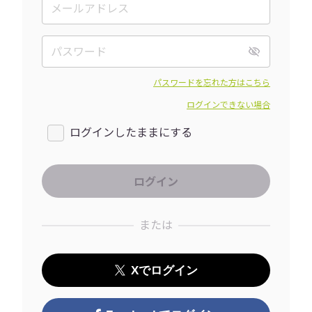
パスワードを忘れた方はこちら
ログインできない場合
ログインしたままにする
または
Xでログイン