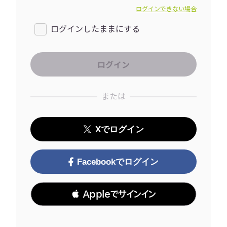
ログインできない場合
ログインしたままにする
または
Xでログイン
Facebookでログイン
 Appleでサインイン