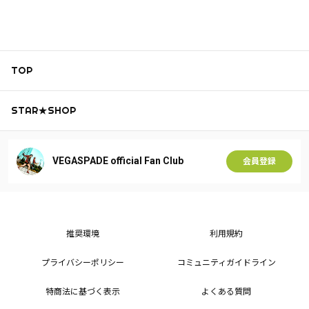
TOP
STAR★SHOP
VEGASPADE official Fan Club
会員登録
推奨環境
利用規約
プライバシーポリシー
コミュニティガイドライン
特商法に基づく表示
よくある質問