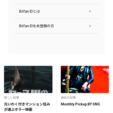
Bitfan IDとは
Bitfan IDを未登録の方
新しい記事
過去の記事
元いわく付きマンション住み
Monthly Pickup BY SNG
が選ぶホラー映画