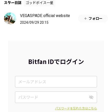
スター日誌
ゴッドボイス一星
VEGASPADE official website
フォロー
2024/09/29 20:15
Bitfan IDでログイン
パスワードを忘れた方はこちら