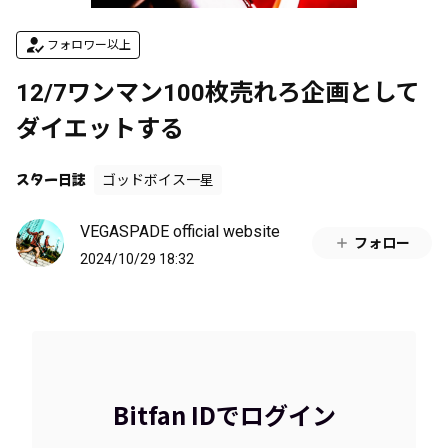
フォロワー以上
12/7ワンマン100枚売れろ企画として
ダイエットする
スター日誌
ゴッドボイス一星
VEGASPADE official website
フォロー
2024/10/29 18:32
Bitfan IDでログイン