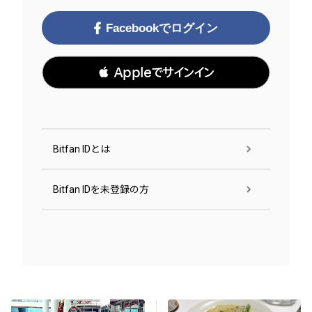
Facebookでログイン
 Appleでサインイン
Bitfan IDとは
Bitfan IDを未登録の方