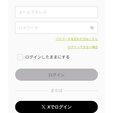
パスワードを忘れた方はこちら
ログインできない場合
ログインしたままにする
または
Xでログイン