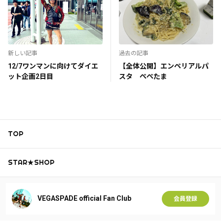
新しい記事
過去の記事
12/7ワンマンに向けてダイエ
【全体公開】エンペリアルパ
ット企画2日目
スタ ぺぺたま
TOP
STAR★SHOP
VEGASPADE official Fan Club
会員登録