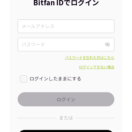
Bitfan IDでログイン
パスワードを忘れた方はこちら
ログインできない場合
ログインしたままにする
または