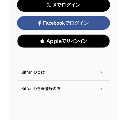
Xでログイン
Facebookでログイン
 Appleでサインイン
Bitfan IDとは
Bitfan IDを未登録の方