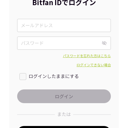
Bitfan IDでログイン
パスワードを忘れた方はこちら
ログインできない場合
ログインしたままにする
または