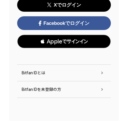
Xでログイン
Facebookでログイン
 Appleでサインイン
Bitfan IDとは
Bitfan IDを未登録の方