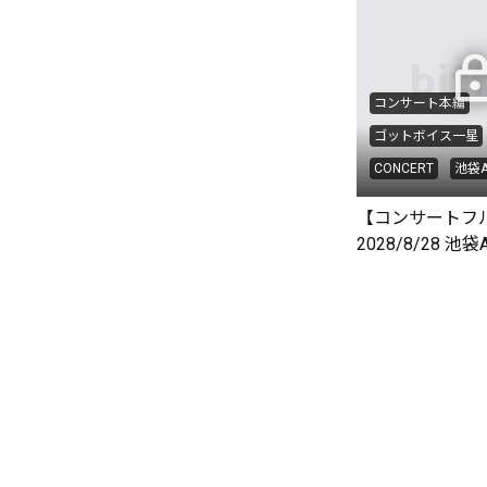
コンサート本編
ゴットボイス一星
CONCERT
池袋A
【コンサートフ
2028/8/28 池袋