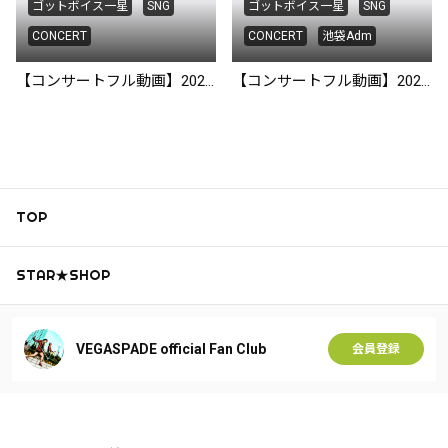
ゴットボイス一星
SNG
ゴットボイス一星
SNG
CONCERT
CONCERT
池袋Adm
【コンサートフル動画】2025/9/21@池袋Adm
【コンサートフル動画】2028/8/28 池袋Adm
TOP
STAR★SHOP
VEGASPADE official Fan Club
会員登録