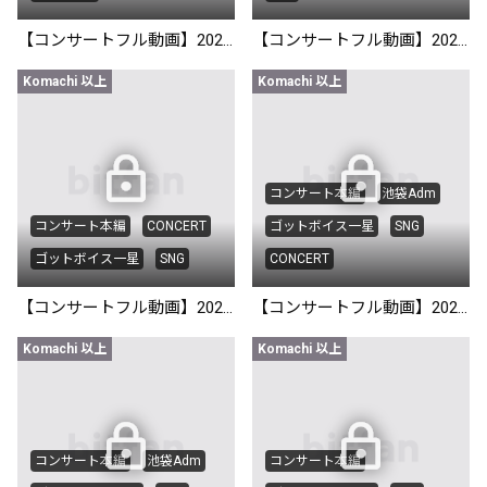
【コンサートフル動画】2025/11/03@新宿ZircoTokyo
【コンサートフル動画】2025/10/25 ＠池袋Adm SNG Cam
Komachi 以上
Komachi 以上
コンサート本編
池袋Adm
コンサート本編
CONCERT
ゴットボイス一星
SNG
ゴットボイス一星
SNG
CONCERT
【コンサートフル動画】2025/10/16@下北沢club251 SNG Cam
【コンサートフル動画】2025/9/25@池袋Adm
Komachi 以上
Komachi 以上
コンサート本編
池袋Adm
コンサート本編