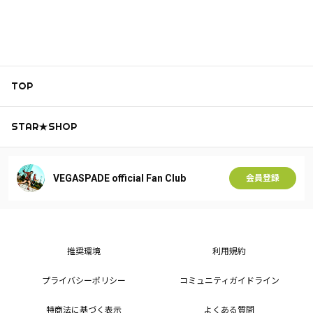
TOP
STAR★SHOP
VEGASPADE official Fan Club
会員登録
推奨環境
利用規約
プライバシーポリシー
コミュニティガイドライン
特商法に基づく表示
よくある質問