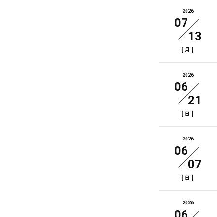
2026
07
13
[
]
月
2026
06
21
[
]
日
2026
06
07
[
]
日
2026
06