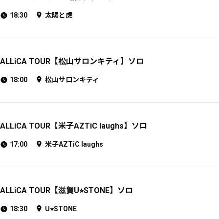
18:30
太陽と虎
ALLiCA TOUR【松山サロンキティ】ソロ
18:00
松山サロンキティ
ALLiCA TOUR【米子AZTiC laughs】ソロ
17:00
米子AZTiC laughs
ALLiCA TOUR【滋賀U⭐︎STONE】ソロ
18:30
U⭐︎STONE