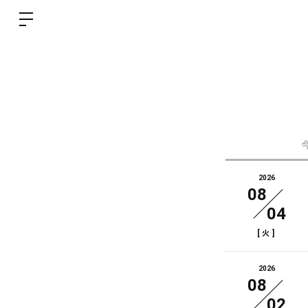
2026
08
04
[
]
火
2026
08
02