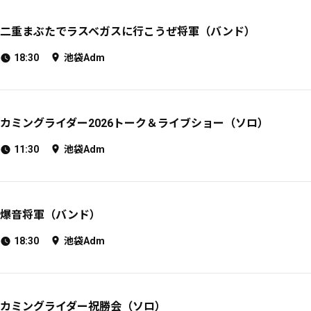
二重まぶたでラスベガスに行こうぜ将軍（バンド）
18:30
池袋Adm
カミングライダー2026トーク＆ライブショー（ソロ）
11:30
池袋Adm
爆音将軍（バンド）
18:30
池袋Adm
カミングライダー祝勝会（ソロ）