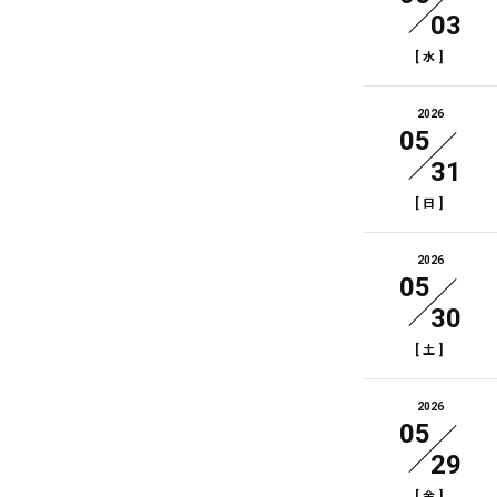
03
[
]
水
2026
05
31
[
]
日
2026
05
30
[
]
土
2026
05
29
[
]
金