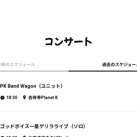
コンサート
今後のスケジュール
過去のスケジュー
PK Band Wagon（ユニット）
18:30
吉祥寺Planet K
ゴッドボイス一星ゲリラライブ（ソロ）