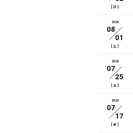
[
]
日
2026
08
01
[
]
土
2026
07
25
[
]
土
2026
07
17
[
]
金