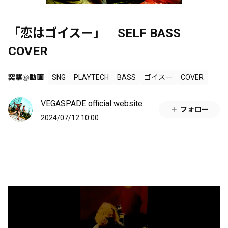
「恋はゴイスー」 SELF BASS
COVER
突撃㊙︎動画
SNG
PLAYTECH
BASS
ゴイスー
COVER
VEGASPADE official website
フォロー
2024/07/12 10:00