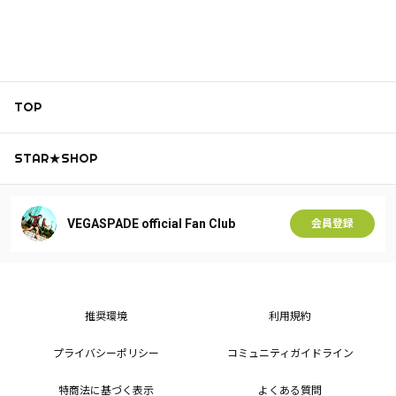
TOP
STAR★SHOP
VEGASPADE official Fan Club
会員登録
推奨環境
利用規約
プライバシーポリシー
コミュニティガイドライン
特商法に基づく表示
よくある質問