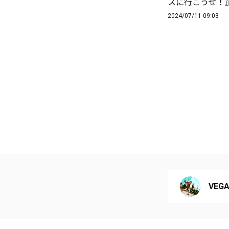
スに行こうぜ！
2024/07/11 09:03
VEGAS