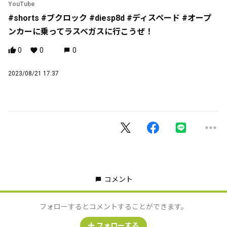
YouTube
#shorts #ブクロック #diesp8d #ディスペード #オープ
ンカーに乗ってラスベガスに行こうぜ！
0
0
0
2023/08/21 17:37
コメント
フォローするとコメントすることができます。
フォローする