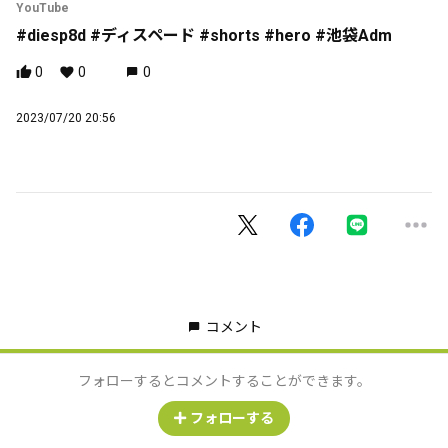
YouTube
#diesp8d #ディスペード #shorts #hero #池袋Adm
0
0
0
2023/07/20 20:56
コメント
フォローするとコメントすることができます。
フォローする