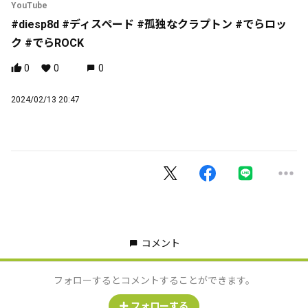
YouTube
#diesp8d #ディスペード #孤独なクラプトン #でらロッ
ク #でらROCK
0
0
0
2024/02/13 20:47
コメント
フォローするとコメントすることができます。
フォローする