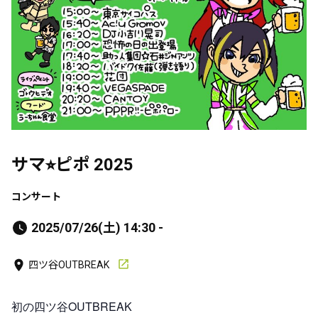
サマ⭐︎ピポ 2025
コンサート
2025/07/26(土) 14:30 -
四ツ谷OUTBREAK
初の四ツ谷OUTBREAK