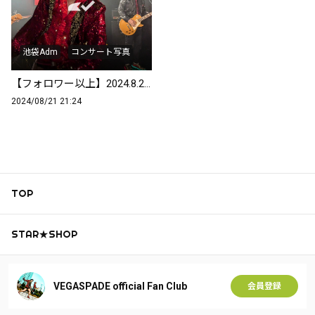
池袋Adm
コンサート写真
【フォロワー以上】2024.8.20池袋Adm コンサート写真
2024/08/21 21:24
TOP
STAR★SHOP
VEGASPADE official Fan Club
会員登録