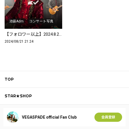
池袋Adm
コンサート写真
【フォロワー以上】2024.8.20池袋Adm コンサート写真
2024/08/21 21:24
TOP
STAR★SHOP
VEGASPADE official Fan Club
会員登録